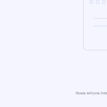
Nowa witryna int