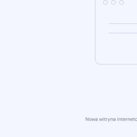
Nowa witryna internet