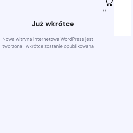
0
Już wkrótce
Nowa witryna internetowa WordPress jest
tworzona i wkrótce zostanie opublikowana