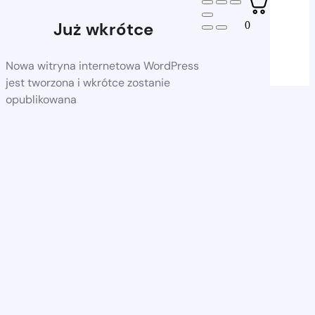
Już wkrótce
0
Nowa witryna internetowa WordPress
jest tworzona i wkrótce zostanie
opublikowana