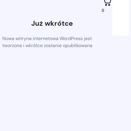
0
Już wkrótce
Nowa witryna internetowa WordPress jest
tworzona i wkrótce zostanie opublikowana