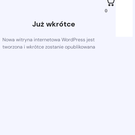
0
Już wkrótce
Nowa witryna internetowa WordPress jest
tworzona i wkrótce zostanie opublikowana