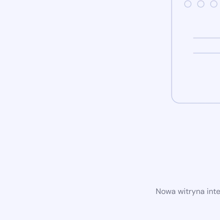
Nowa witryna int