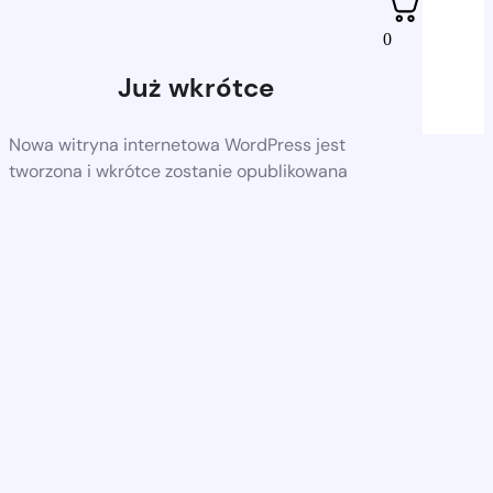
0
Już wkrótce
Nowa witryna internetowa WordPress jest
tworzona i wkrótce zostanie opublikowana