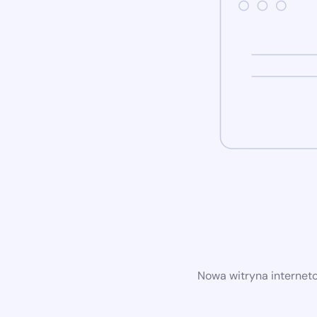
Nowa witryna internet