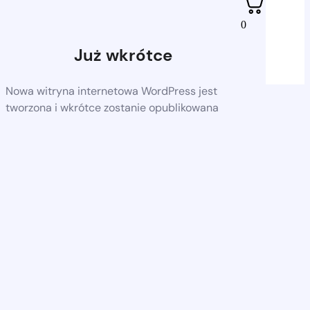
0
Już wkrótce
Nowa witryna internetowa WordPress jest
tworzona i wkrótce zostanie opublikowana