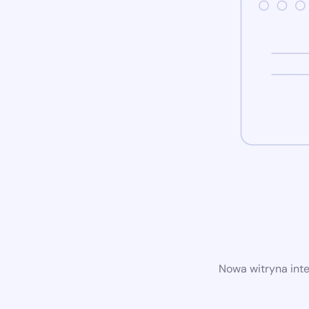
Nowa witryna int