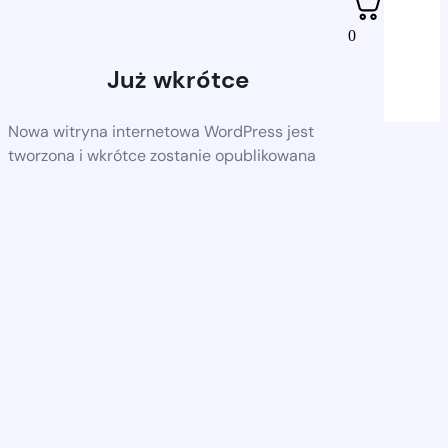
0
Już wkrótce
Nowa witryna internetowa WordPress jest
tworzona i wkrótce zostanie opublikowana